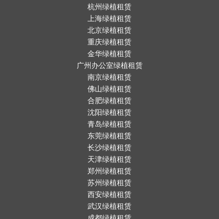
杭州绿植租赁
上海绿植租赁
北京绿植租赁
重庆绿植租赁
金华绿植租赁
广州办公室绿植租赁
南京绿植租赁
佛山绿植租赁
合肥绿植租赁
沈阳绿植租赁
青岛绿植租赁
东莞绿植租赁
长沙绿植租赁
天津绿植租赁
郑州绿植租赁
苏州绿植租赁
西安绿植租赁
武汉绿植租赁
成都绿植租赁