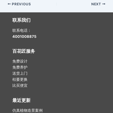
Post
PREVIOUS
NEXT
navigation
联系我们
联系电话：
4001008875
百花匠服务
免费设计
免费养护
送货上门
枯萎更换
比买便宜
最近更新
仿真植物造景案例