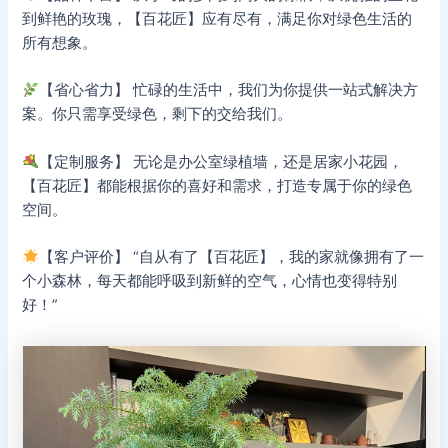
到鲜艳的玫瑰，【百花匠】应有尽有，满足你对绿色生活的
所有想象。
【省心省力】 忙碌的生活中，我们为你提供一站式解决方
案。你只需享受绿色，剩下的交给我们。
【定制服务】 无论是办公室绿植墙，还是居家小花园，
【百花匠】都能根据你的喜好和需求，打造专属于你的绿色
空间。
【客户评价】 “自从有了【百花匠】，我的家就像拥有了一
个小森林，每天都能呼吸到新鲜的空气，心情也变得特别
好！”