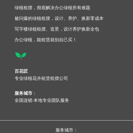
绿植租摆，彻底解决办公绿植所有难题
被问爆的绿植租摆，设计、养护、换新零成本
写字楼绿植租摆、造景，设计养护换新全包
办公绿植，能租赁就别自己买！
百花匠
专业
绿植花卉租赁租摆公司
服务城市
：
全国连锁·本地专业团队服务
服务城市：