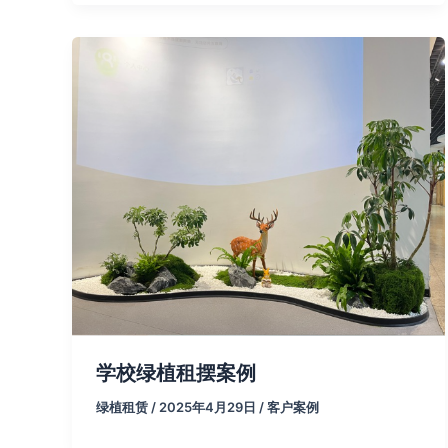
学校绿植租摆案例
绿植租赁
/
2025年4月29日
/
客户案例