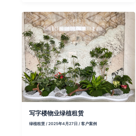
写字楼物业绿植租赁
绿植租赁
/
2025年4月27日
/
客户案例