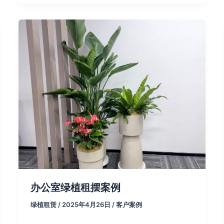
办公室绿植租摆案例
绿植租赁
/
2025年4月26日
/
客户案例