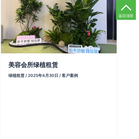
返回顶部
美容会所绿植租赁
绿植租赁
/
2025年4月30日
/
客户案例