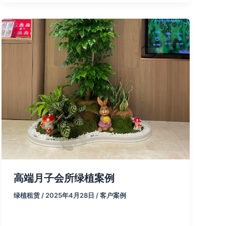
高端月子会所绿植案例
绿植租赁
/
2025年4月28日
/
客户案例