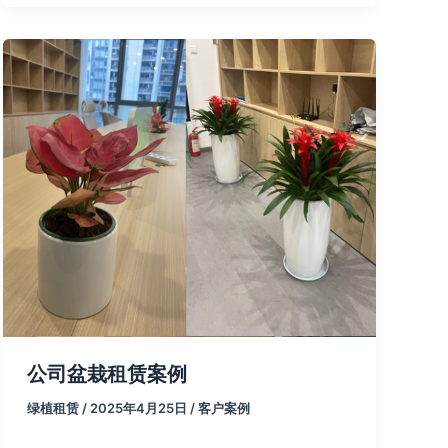
公司盆栽租赁案例
绿植租赁
/
2025年4月25日
/
客户案例