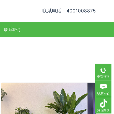
联系电话：4001008875
联系我们
电话咨询
联系我们
抖音案例