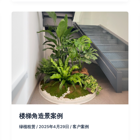
楼梯角造景案例
绿植租赁
/
2025年4月29日
/
客户案例