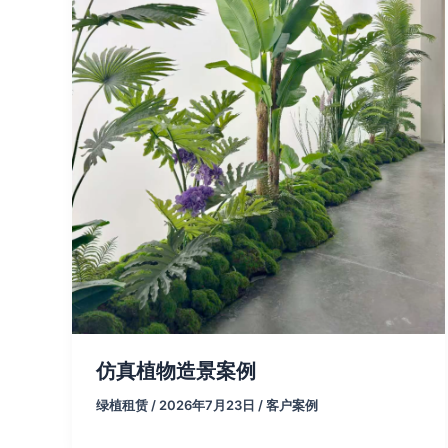
仿真植物造景案例
绿植租赁
/
2026年7月23日
/
客户案例