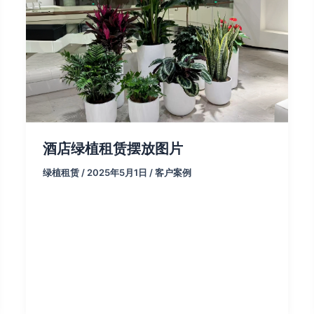
酒店绿植租赁摆放图片
绿植租赁
/
2025年5月1日
/
客户案例