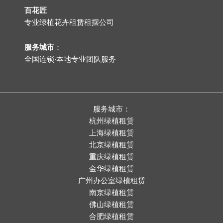
百花匠
专业
绿植花卉租赁租摆公司
服务城市
：
全国连锁·本地专业团队服务
服务城市：
杭州绿植租赁
上海绿植租赁
北京绿植租赁
重庆绿植租赁
金华绿植租赁
广州办公室绿植租赁
南京绿植租赁
佛山绿植租赁
合肥绿植租赁