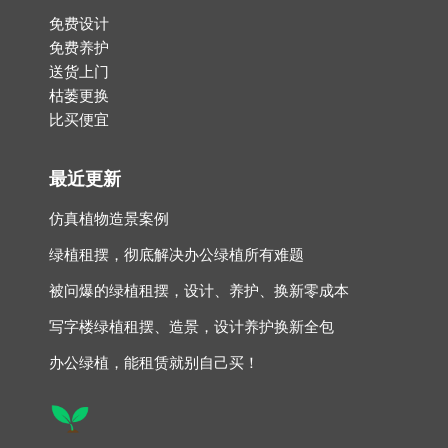
免费设计
免费养护
送货上门
枯萎更换
比买便宜
最近更新
仿真植物造景案例
绿植租摆，彻底解决办公绿植所有难题
被问爆的绿植租摆，设计、养护、换新零成本
写字楼绿植租摆、造景，设计养护换新全包
办公绿植，能租赁就别自己买！