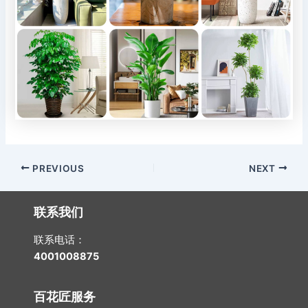
Post
PREVIOUS
NEXT
navigation
联系我们
联系电话：
4001008875
百花匠服务