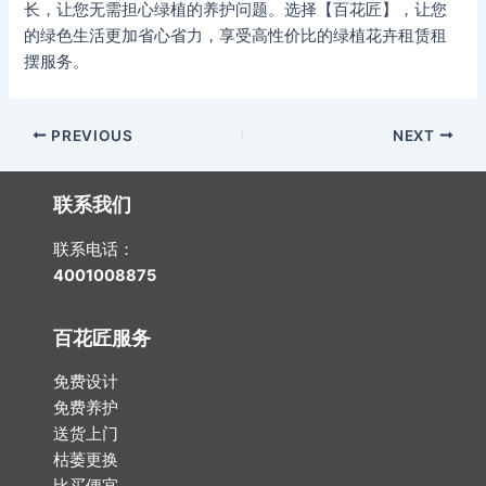
长，让您无需担心绿植的养护问题。选择【百花匠】，让您
的绿色生活更加省心省力，享受高性价比的绿植花卉租赁租
摆服务。
Post
PREVIOUS
NEXT
navigation
联系我们
联系电话：
4001008875
百花匠服务
免费设计
免费养护
送货上门
枯萎更换