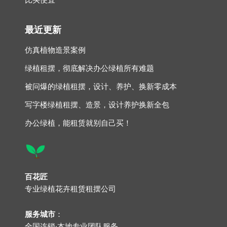
比买便宜
最近更新
仿真植物造景案例
绿植租摆，彻底解决办公绿植所有难题
被问爆的绿植租摆，设计、养护、换新零成本
写字楼绿植租摆、造景，设计养护换新全包
办公绿植，能租赁就别自己买！
百花匠
专业
绿植花卉租赁租摆公司
服务城市
：
全国连锁·本地专业团队服务