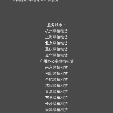
服务城市：
杭州绿植租赁
上海绿植租赁
北京绿植租赁
重庆绿植租赁
金华绿植租赁
广州办公室绿植租赁
南京绿植租赁
佛山绿植租赁
合肥绿植租赁
沈阳绿植租赁
青岛绿植租赁
东莞绿植租赁
长沙绿植租赁
天津绿植租赁