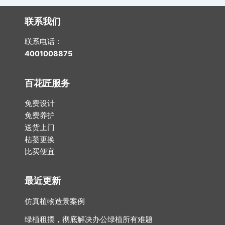
navigation
联系我们
联系电话：
4001008875
百花匠服务
免费设计
免费养护
送货上门
枯萎更换
比买便宜
最近更新
仿真植物造景案例
绿植租摆，彻底解决办公绿植所有难题