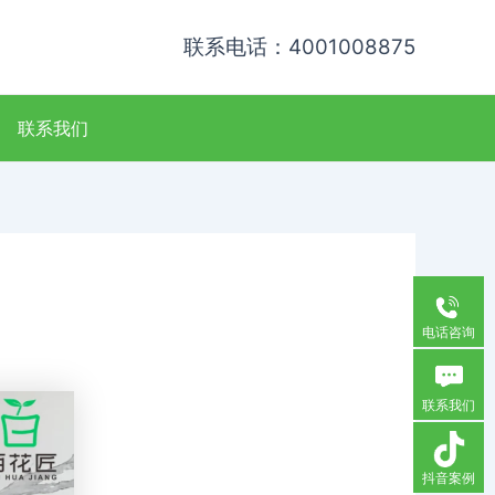
联系电话：4001008875
联系我们
电话咨询
联系我们
抖音案例