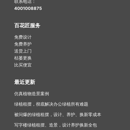
联系电话：
4001008875
百花匠服务
免费设计
免费养护
送货上门
枯萎更换
比买便宜
最近更新
仿真植物造景案例
绿植租摆，彻底解决办公绿植所有难题
被问爆的绿植租摆，设计、养护、换新零成本
写字楼绿植租摆、造景，设计养护换新全包