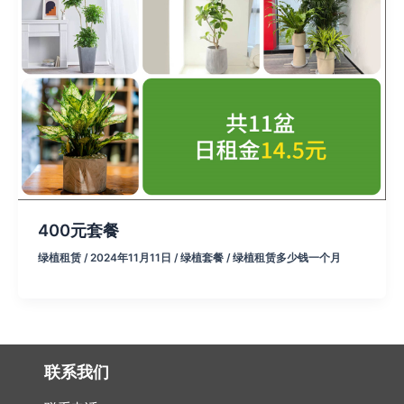
400元套餐
绿植租赁
/
2024年11月11日
/
绿植套餐
/
绿植租赁多少钱一个月
联系我们