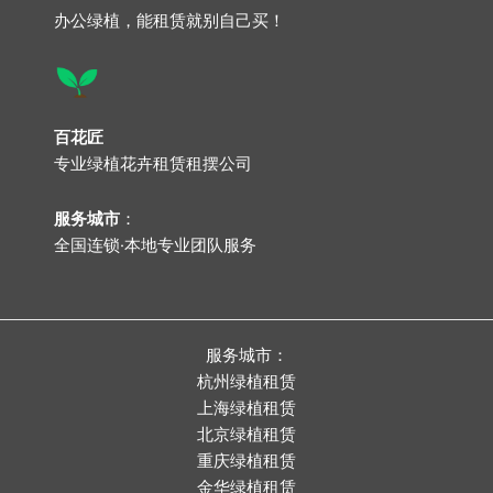
办公绿植，能租赁就别自己买！
百花匠
专业
绿植花卉租赁租摆公司
服务城市
：
全国连锁·本地专业团队服务
服务城市：
杭州绿植租赁
上海绿植租赁
北京绿植租赁
重庆绿植租赁
金华绿植租赁