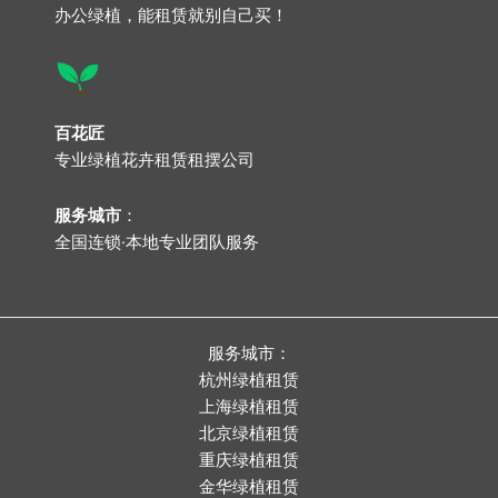
办公绿植，能租赁就别自己买！
百花匠
专业
绿植花卉租赁租摆公司
服务城市
：
全国连锁·本地专业团队服务
服务城市：
杭州绿植租赁
上海绿植租赁
北京绿植租赁
重庆绿植租赁
金华绿植租赁