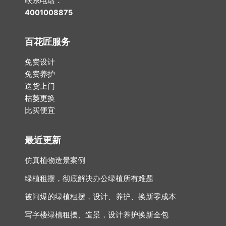
联系电话：
4001008875
百花匠服务
免费设计
免费养护
送货上门
枯萎更换
比买便宜
最近更新
仿真植物造景案例
绿植租摆，彻底解决办公绿植所有难题
被问爆的绿植租摆，设计、养护、换新零成本
写字楼绿植租摆、造景，设计养护换新全包