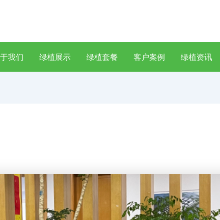
于我们
绿植展示
绿植套餐
客户案例
绿植资讯