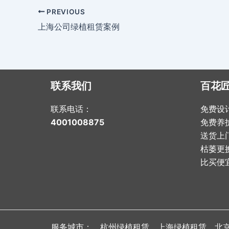
Post
PREVIOUS
navigation
上海公司绿植租赁案例
联系我们
百花
联系电话：
免费设
4001008875
免费养
送货上
枯萎更
比买便
服务城市：
杭州绿植租赁
上海绿植租赁
北