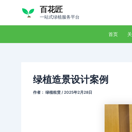
跳
百花匠
至
一站式绿植服务平台
内
容
首页
关
绿植造景设计案例
作者：
绿植租赁
/
2025年2月28日